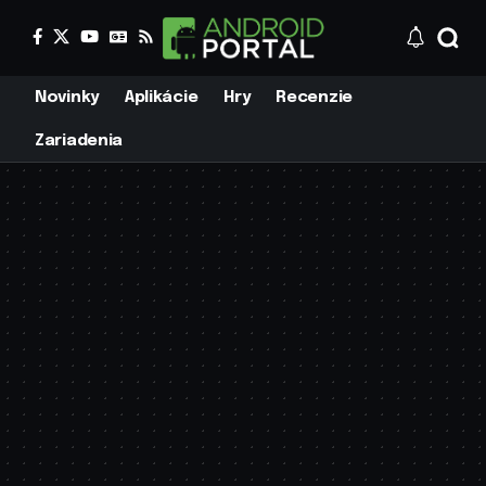
Novinky
Aplikácie
Hry
Recenzie
Zariadenia