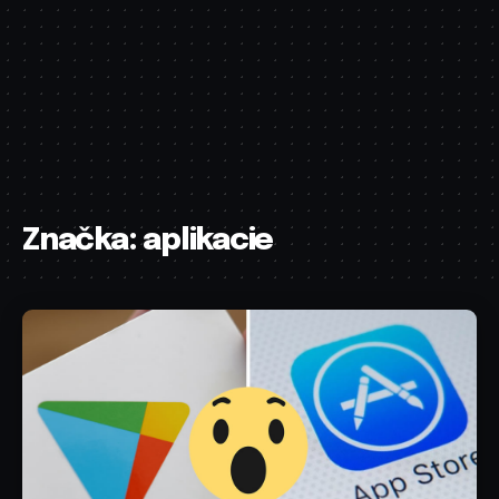
Značka:
aplikacie