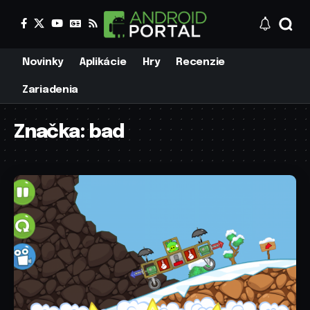
Novinky
Aplikácie
Hry
Recenzie
Zariadenia
Značka:
bad