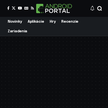
Novinky
Aplikácie
Hry
Recenzie
Zariadenia