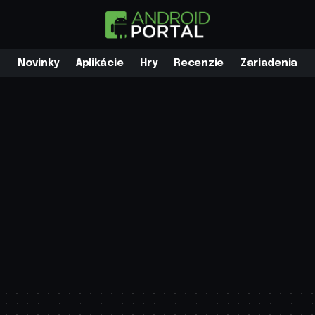
Novinky
Aplikácie
Hry
Recenzie
Zariadenia