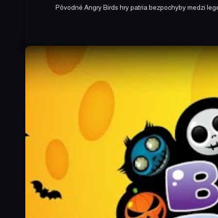
Pôvodné Angry Birds hry patria bezpochyby medzi leg