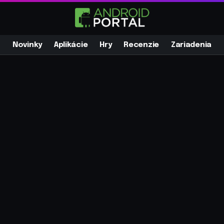
Novinky
Aplikácie
Hry
Recenzie
Zariadenia