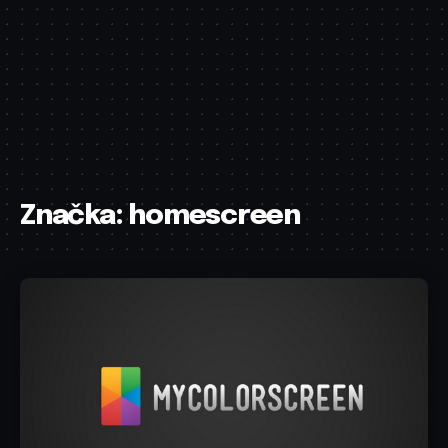
Značka:
homescreen