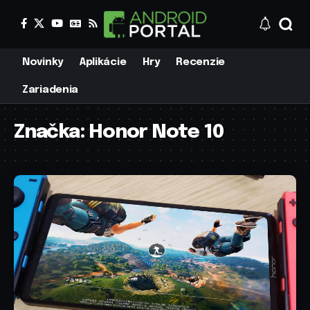
Novinky
Aplikácie
Hry
Recenzie
Zariadenia
Značka:
Honor Note 10