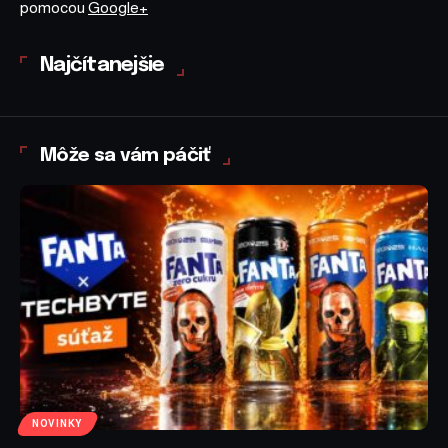
pomocou
Google+
Najčítanejšie
Môže sa vám páčiť
NOVINKY