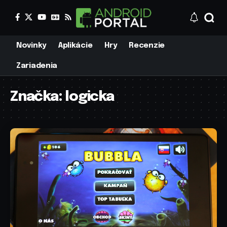
Novinky
Aplikácie
Hry
Recenzie
Zariadenia
Značka:
logicka