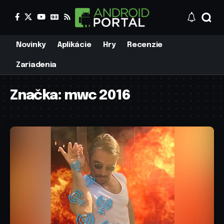
Novinky
Aplikácie
Hry
Recenzie
Zariadenia
Značka:
mwc 2016