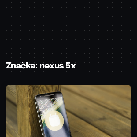
Značka:
nexus 5x