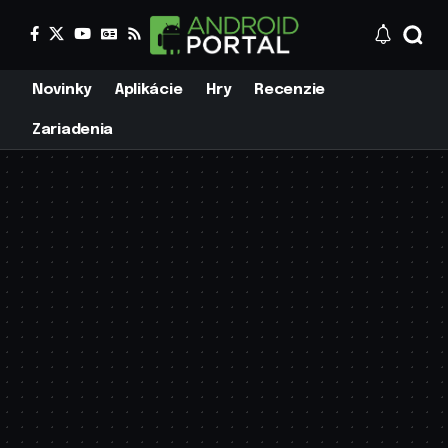
Novinky
Aplikácie
Hry
Recenzie
Zariadenia