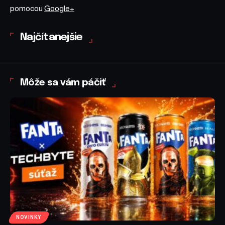
pomocou
Google+
Najčítanejšie
Môže sa vám páčiť
NOVINKY