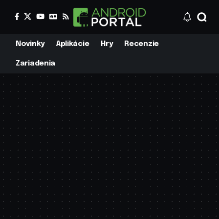
Novinky
Aplikácie
Hry
Recenzie
Zariadenia