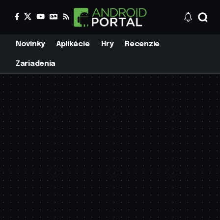
Novinky
Aplikácie
Hry
Recenzie
Zariadenia