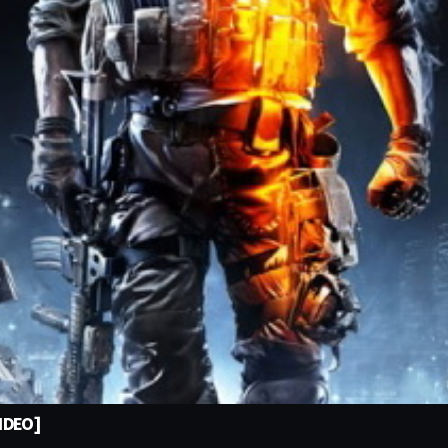
VIDEO]