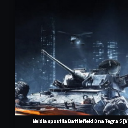
Nvidia spustila Battlefield 3 na Tegra 5 [