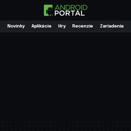
Novinky
Aplikácie
Hry
Recenzie
Zariadenia