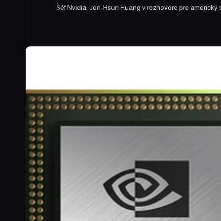
Šéf Nvidia, Jen-Hsun Huang v rozhovore pre americký 