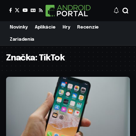
Novinky
Aplikácie
Hry
Recenzie
Zariadenia
Značka:
TikTok