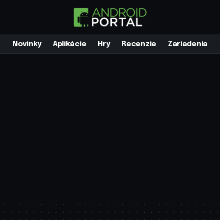
Novinky
Aplikácie
Hry
Recenzie
Zariadenia