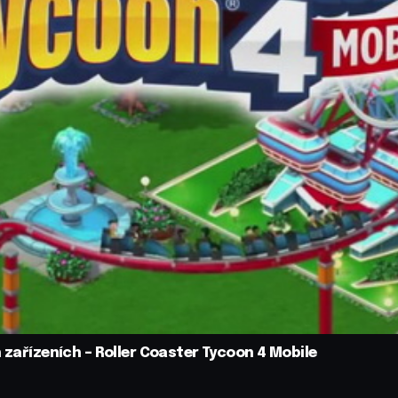
 zařízeních – Roller Coaster Tycoon 4 Mobile