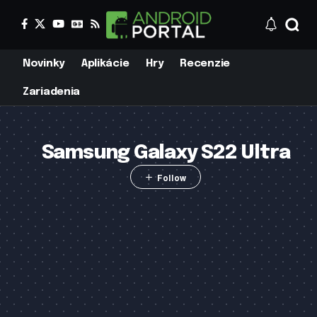
Novinky
Aplikácie
Hry
Recenzie
Zariadenia
Samsung Galaxy S22 Ultra