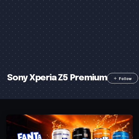
Sony Xperia Z5 Premium