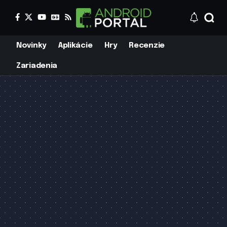
Novinky
Aplikácie
Hry
Recenzie
Zariadenia