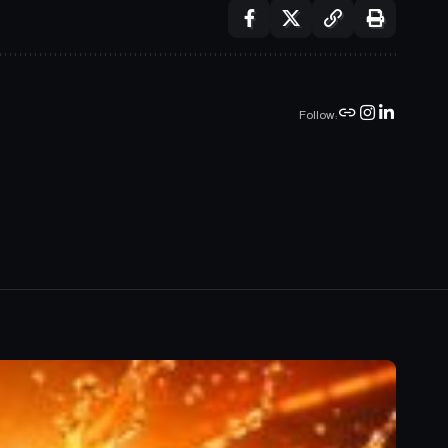
Follow: