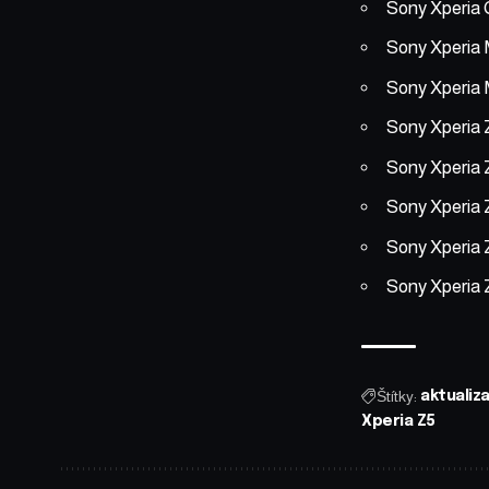
Sony Xperia
Sony Xperia
Sony Xperia
Sony Xperia 
Sony Xperia
Sony Xperia
Sony Xperia 
Sony Xperia 
Štítky:
aktualiza
Xperia Z5