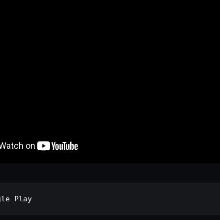
gle Play