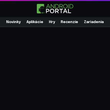
Novinky
Aplikácie
Hry
Recenzie
Zariadenia