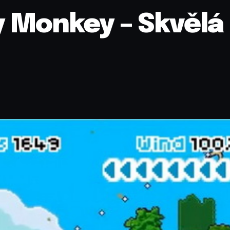
y Monkey – Skvělá