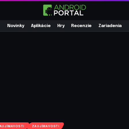
Novinky
Aplikácie
Hry
Recenzie
Zariadenia
AUJÍMAVOSTI
ZAUJÍMAVOSTI